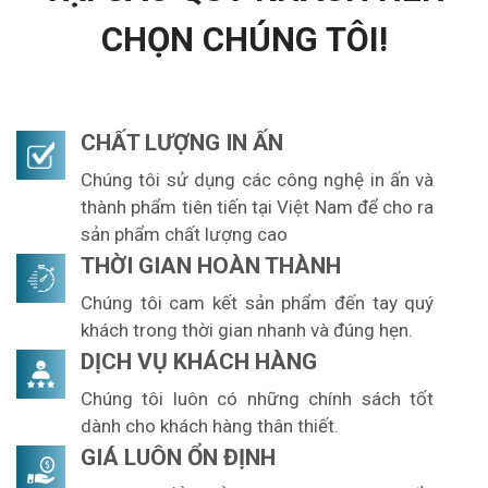
CHỌN CHÚNG TÔI!
CHẤT LƯỢNG IN ẤN
Chúng tôi sử dụng các công nghệ in ấn và
thành phẩm tiên tiến tại Việt Nam để cho ra
sản phẩm chất lượng cao
THỜI GIAN HOÀN THÀNH
Chúng tôi cam kết sản phẩm đến tay quý
khách trong thời gian nhanh và đúng hẹn.
DỊCH VỤ KHÁCH HÀNG
Chúng tôi luôn có những chính sách tốt
dành cho khách hàng thân thiết.
GIÁ LUÔN ỔN ĐỊNH