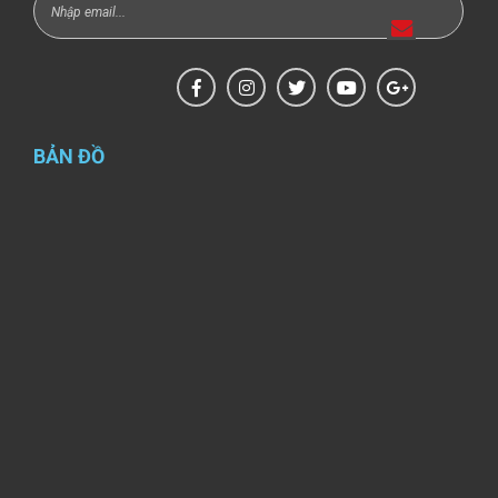
BẢN ĐỒ