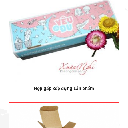
Hộp gấp xếp đựng sản phẩm