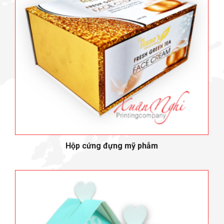
Hộp cứng đựng mỹ phẫm