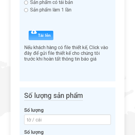
Sản phẩm có tái bản
Sản phẩm làm 1 lần
Nếu khách hàng có file thiết kế, Click vào
đây để gửi file thiết kế cho chúng tôi
trước khi hoàn tất thông tin báo giá
Số lượng sản phẩm
Số lượng
Số lượng