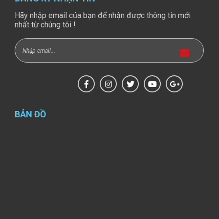
Hãy nhập email của bạn để nhận được thông tin mới
nhất từ chúng tôi !
BẢN ĐỒ