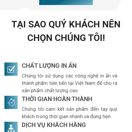
TẠI SAO QUÝ KHÁCH NÊN
CHỌN CHÚNG TÔI!
CHẤT LƯỢNG IN ẤN
Chúng tôi sử dụng các công nghệ in ấn và
thành phẩm tiên tiến tại Việt Nam để cho ra
sản phẩm chất lượng cao
THỜI GIAN HOÀN THÀNH
Chúng tôi cam kết sản phẩm đến tay quý
khách trong thời gian nhanh và đúng hẹn.
DỊCH VỤ KHÁCH HÀNG