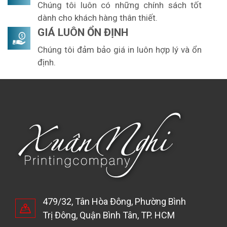
Chúng tôi luôn có những chính sách tốt
dành cho khách hàng thân thiết.
GIÁ LUÔN ỔN ĐỊNH
Chúng tôi đảm bảo giá in luôn hợp lý và ổn
định.
479/32, Tân Hòa Đông, Phường Bình
Trị Đông, Quận Bình Tân, TP. HCM