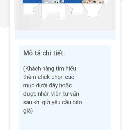
Mô tả chi tiết
(Khách hàng tìm hiểu
thêm click chọn các
mục dưới đây hoặc
được nhân viên tư vấn
sau khi gửi yêu cầu báo
giá)