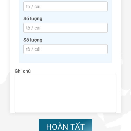
Số lượng
Số lượng
Ghi chú
HOÀN TẤT