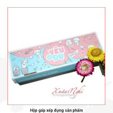
Hộp gấp xếp đựng sản phẩm