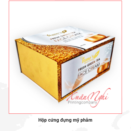
Hộp cứng đựng mỹ phẫm