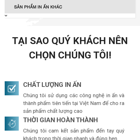
SẢN PHẨM IN ẤN KHÁC
TẠI SAO QUÝ KHÁCH NÊN
CHỌN CHÚNG TÔI!
CHẤT LƯỢNG IN ẤN
Chúng tôi sử dụng các công nghệ in ấn và
thành phẩm tiên tiến tại Việt Nam để cho ra
sản phẩm chất lượng cao
THỜI GIAN HOÀN THÀNH
Chúng tôi cam kết sản phẩm đến tay quý
khách trong thời gian nhanh và đúng hẹn.