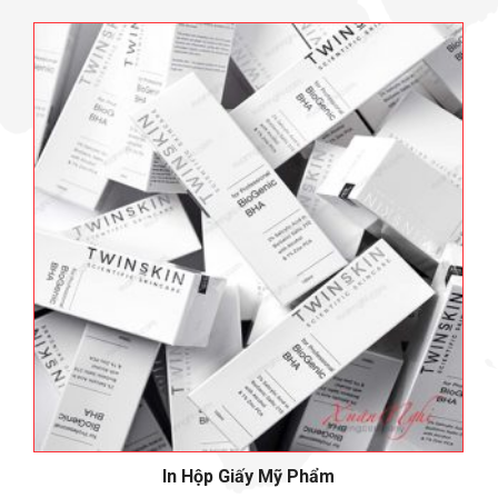
In Hộp Giấy Mỹ Phẩm