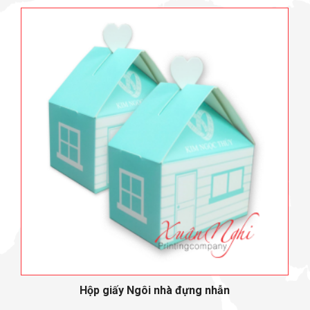
Hộp giấy Ngôi nhà đựng nhẫn