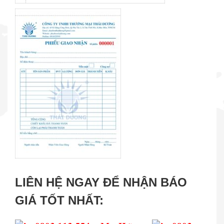
LIÊN HỆ NGAY ĐỂ NHẬN BÁO
GIÁ TỐT NHẤT: