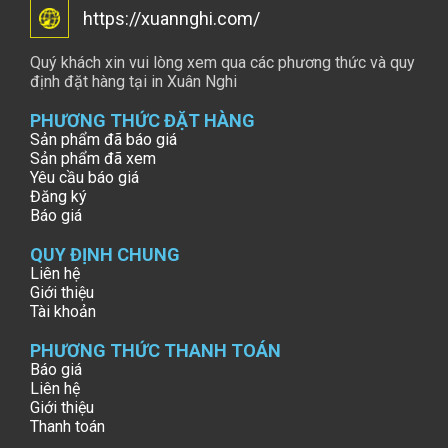
https://xuannghi.com/
Quý khách xin vui lòng xem qua các phương thức và quy
định đặt hàng tại in Xuân Nghi
PHƯƠNG THỨC ĐẶT HÀNG
Sản phẩm đã báo giá
Sản phẩm đã xem
Yêu cầu báo giá
Đăng ký
Báo giá
QUY ĐỊNH CHUNG
Liên hệ
Giới thiệu
Tài khoản
PHƯƠNG THỨC THANH TOÁN
Báo giá
Liên hệ
Giới thiệu
Thanh toán