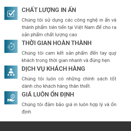
CHẤT LƯỢNG IN ẤN
Chúng tôi sử dụng các công nghệ in ấn và
thành phẩm tiên tiến tại Việt Nam để cho ra
sản phẩm chất lượng cao
THỜI GIAN HOÀN THÀNH
Chúng tôi cam kết sản phẩm đến tay quý
khách trong thời gian nhanh và đúng hẹn.
DỊCH VỤ KHÁCH HÀNG
Chúng tôi luôn có những chính sách tốt
dành cho khách hàng thân thiết.
GIÁ LUÔN ỔN ĐỊNH
Chúng tôi đảm bảo giá in luôn hợp lý và ổn
định.