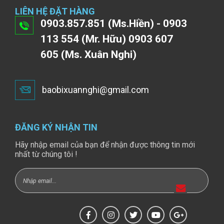
LIÊN HỆ ĐẶT HÀNG
0903.857.851 (Ms.Hiền) - 0903
113 554 (Mr. Hữu) 0903 607
605 (Ms. Xuân Nghi)
baobixuannghi@gmail.com
ĐĂNG KÝ NHẬN TIN
Hãy nhập email của bạn để nhận được thông tin mới
nhất từ chúng tôi !