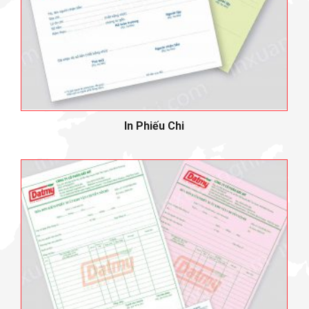
In Phiếu Chi