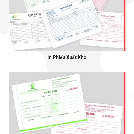
In Phiếu Xuất Kho